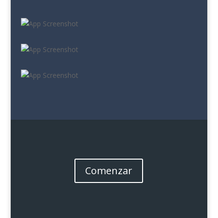
Comenzar