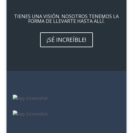
TIENES UNA VISIÓN. NOSOTROS TENEMOS LA
FORMA DE LLEVARTE HASTA ALLÍ.
¡SÉ INCREÍBLE!