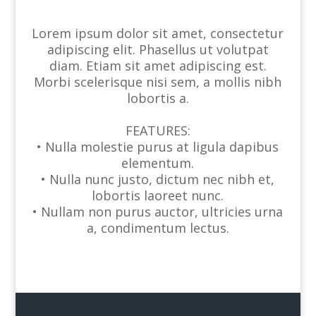
Lorem ipsum dolor sit amet, consectetur
adipiscing elit. Phasellus ut volutpat
diam. Etiam sit amet adipiscing est.
Morbi scelerisque nisi sem, a mollis nibh
lobortis a.
FEATURES:
• Nulla molestie purus at ligula dapibus
elementum.
• Nulla nunc justo, dictum nec nibh et,
lobortis laoreet nunc.
• Nullam non purus auctor, ultricies urna
a, condimentum lectus.