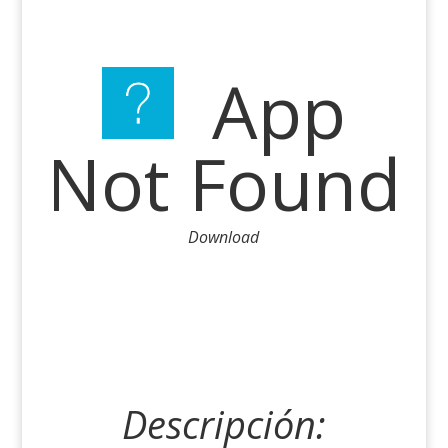
App
Not Found
Download
Descripción: