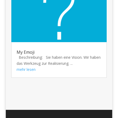
My Emoji
Beschreibung: Sie haben eine Vision. Wir haben
das Werkzeug zur Realisierung. ...
mehr lesen