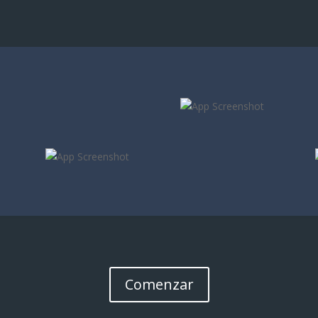
Comenzar