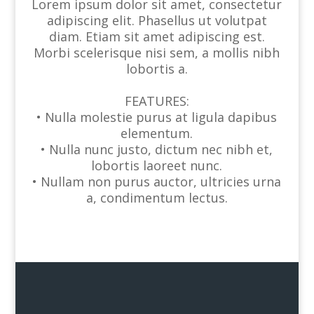
Lorem ipsum dolor sit amet, consectetur
adipiscing elit. Phasellus ut volutpat
diam. Etiam sit amet adipiscing est.
Morbi scelerisque nisi sem, a mollis nibh
lobortis a.
FEATURES:
• Nulla molestie purus at ligula dapibus
elementum.
• Nulla nunc justo, dictum nec nibh et,
lobortis laoreet nunc.
• Nullam non purus auctor, ultricies urna
a, condimentum lectus.