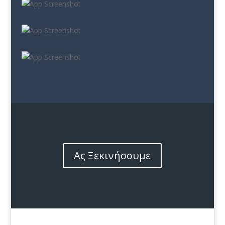
Ας Ξεκινήσουμε