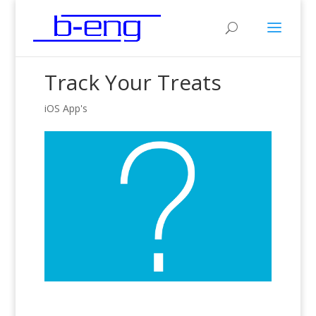
Track Your Treats
iOS App's