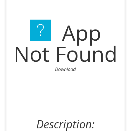
App
Not Found
Download
Description: