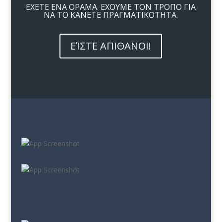
ΕΧΕΤΕ ΕΝΑ ΟΡΑΜΑ. ΕΧΟΥΜΕ ΤΟΝ ΤΡΟΠΟ ΓΙΑ
ΝΑ ΤΟ ΚΑΝΕΤΕ ΠΡΑΓΜΑΤΙΚΟΤΗΤΑ.
ΕΊΣΤΕ ΑΠΙΘΑΝΟΙ!