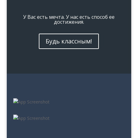
У Вас есть мечта. У нас есть способ ее
достижения.
Будь классным!