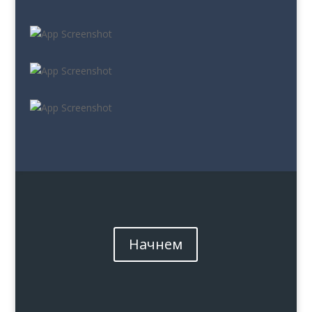
Начнем