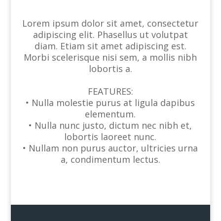
Lorem ipsum dolor sit amet, consectetur
adipiscing elit. Phasellus ut volutpat
diam. Etiam sit amet adipiscing est.
Morbi scelerisque nisi sem, a mollis nibh
lobortis a.
FEATURES:
• Nulla molestie purus at ligula dapibus
elementum.
• Nulla nunc justo, dictum nec nibh et,
lobortis laoreet nunc.
• Nullam non purus auctor, ultricies urna
a, condimentum lectus.