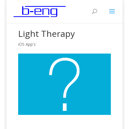
Light Therapy
iOS App's