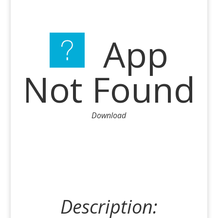
App
Not Found
Download
Description: