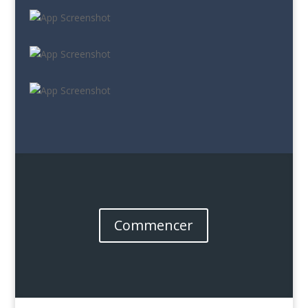
Commencer