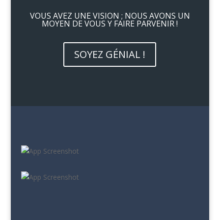
VOUS AVEZ UNE VISION ; NOUS AVONS UN
MOYEN DE VOUS Y FAIRE PARVENIR !
SOYEZ GÉNIAL !