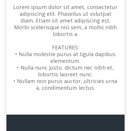
Lorem ipsum dolor sit amet, consectetur
adipiscing elit. Phasellus ut volutpat
diam. Etiam sit amet adipiscing est.
Morbi scelerisque nisi sem, a mollis nibh
lobortis a.
FEATURES:
• Nulla molestie purus at ligula dapibus
elementum.
• Nulla nunc justo, dictum nec nibh et,
lobortis laoreet nunc.
• Nullam non purus auctor, ultricies urna
a, condimentum lectus.