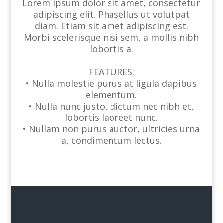
Lorem ipsum dolor sit amet, consectetur
adipiscing elit. Phasellus ut volutpat
diam. Etiam sit amet adipiscing est.
Morbi scelerisque nisi sem, a mollis nibh
lobortis a.
FEATURES:
• Nulla molestie purus at ligula dapibus
elementum.
• Nulla nunc justo, dictum nec nibh et,
lobortis laoreet nunc.
• Nullam non purus auctor, ultricies urna
a, condimentum lectus.