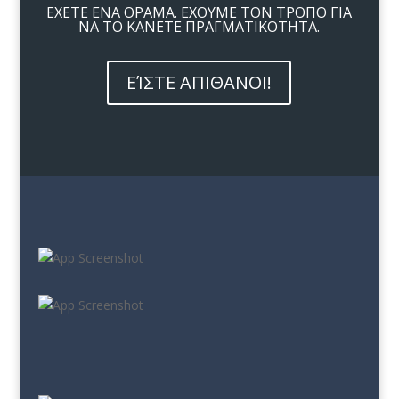
ΕΧΕΤΕ ΕΝΑ ΟΡΑΜΑ. ΕΧΟΥΜΕ ΤΟΝ ΤΡΟΠΟ ΓΙΑ
ΝΑ ΤΟ ΚΑΝΕΤΕ ΠΡΑΓΜΑΤΙΚΟΤΗΤΑ.
ΕΊΣΤΕ ΑΠΙΘΑΝΟΙ!