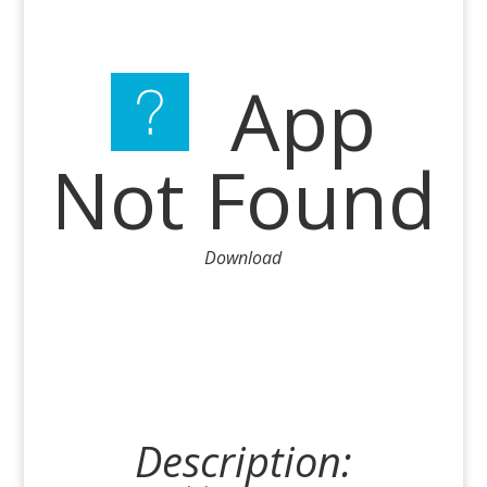
App
Not Found
Download
Description: