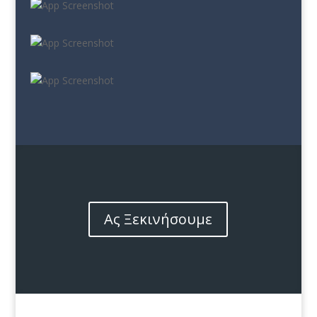
Ας Ξεκινήσουμε