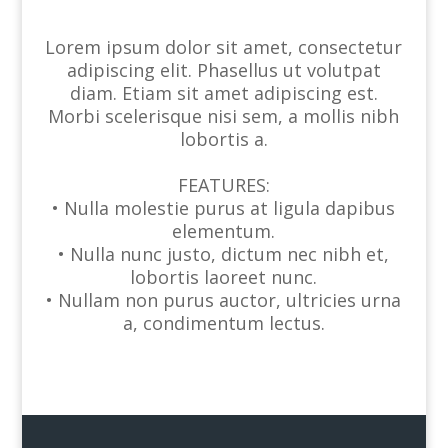
Lorem ipsum dolor sit amet, consectetur
adipiscing elit. Phasellus ut volutpat
diam. Etiam sit amet adipiscing est.
Morbi scelerisque nisi sem, a mollis nibh
lobortis a.
FEATURES:
• Nulla molestie purus at ligula dapibus
elementum.
• Nulla nunc justo, dictum nec nibh et,
lobortis laoreet nunc.
• Nullam non purus auctor, ultricies urna
a, condimentum lectus.