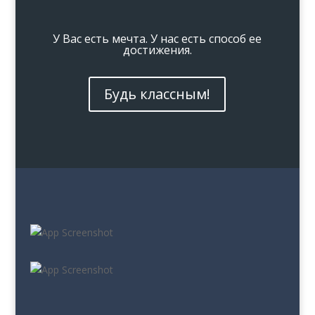
У Вас есть мечта. У нас есть способ ее
достижения.
Будь классным!