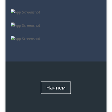
Начнем