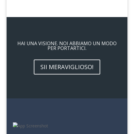
HAI UNA VISIONE. NOI ABBIAMO UN MODO
PER PORTARTICI.
SII MERAVIGLIOSO!