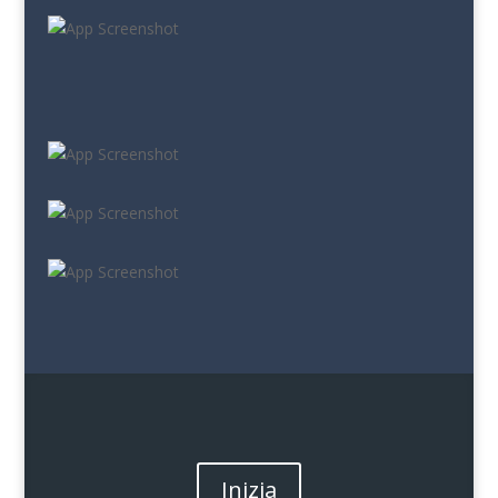
Inizia