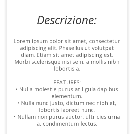
Descrizione:
Lorem ipsum dolor sit amet, consectetur
adipiscing elit. Phasellus ut volutpat
diam. Etiam sit amet adipiscing est.
Morbi scelerisque nisi sem, a mollis nibh
lobortis a.
FEATURES:
• Nulla molestie purus at ligula dapibus
elementum.
• Nulla nunc justo, dictum nec nibh et,
lobortis laoreet nunc.
• Nullam non purus auctor, ultricies urna
a, condimentum lectus.