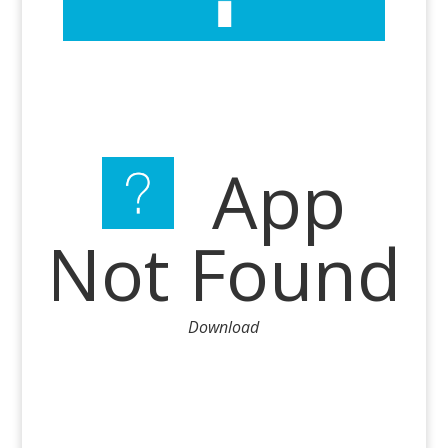
App
Not Found
Download