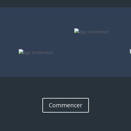
Commencer