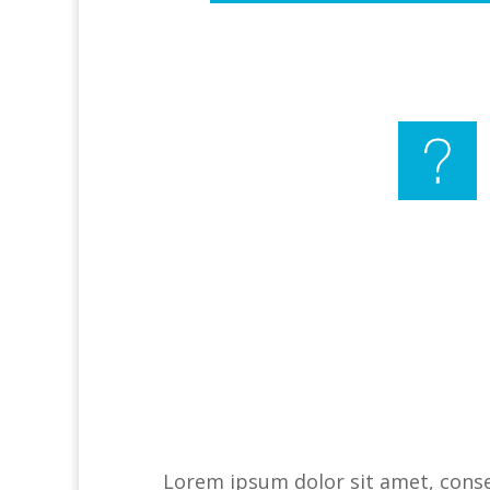
Lorem ipsum dolor sit amet, consec