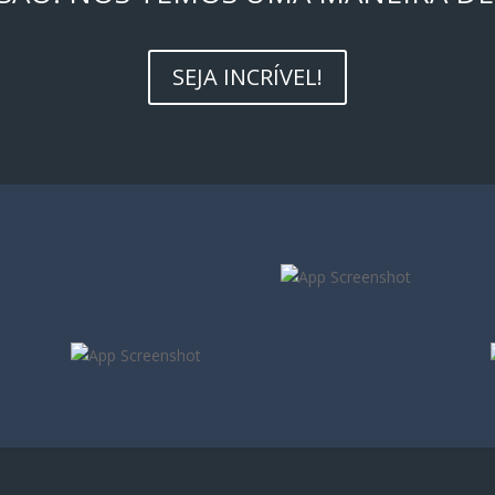
SEJA INCRÍVEL!