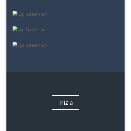
Inizia