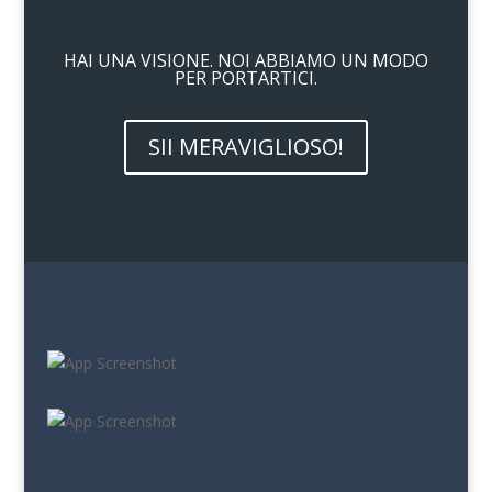
HAI UNA VISIONE. NOI ABBIAMO UN MODO
PER PORTARTICI.
SII MERAVIGLIOSO!