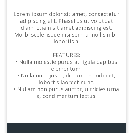
Lorem ipsum dolor sit amet, consectetur
adipiscing elit. Phasellus ut volutpat
diam. Etiam sit amet adipiscing est.
Morbi scelerisque nisi sem, a mollis nibh
lobortis a.
FEATURES:
• Nulla molestie purus at ligula dapibus
elementum.
• Nulla nunc justo, dictum nec nibh et,
lobortis laoreet nunc.
• Nullam non purus auctor, ultricies urna
a, condimentum lectus.