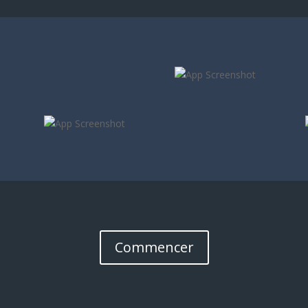
Commencer