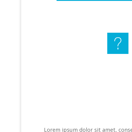
Lorem ipsum dolor sit amet, consec